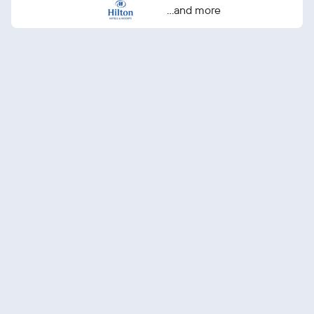
...and more